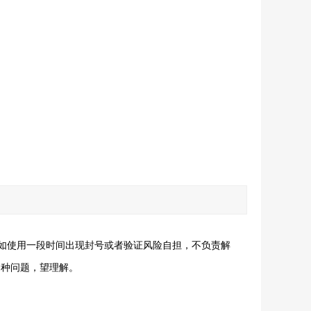
如使用一段时间出现封号或者验证风险自担，不负责解
各种问题，望理解。